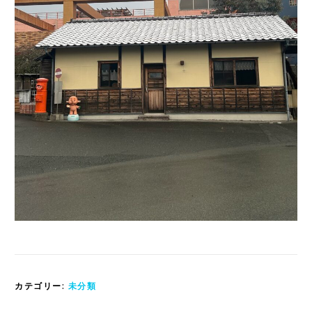
カテゴリー:
未分類