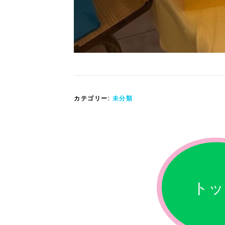
カテゴリー:
未分類
トッ