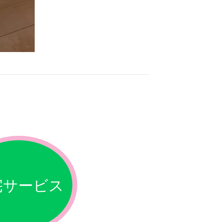
宅サービス