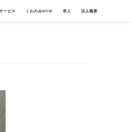
サービス
くわのみNOW
求人
法人概要