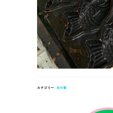
カテゴリー:
未分類